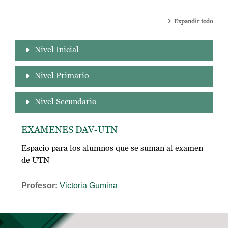
Expandir todo
Nivel Inicial
Nivel Primario
Nivel Secundario
EXAMENES DAV-UTN
Espacio para los alumnos que se suman al examen
de UTN
Profesor:
Victoria Gumina